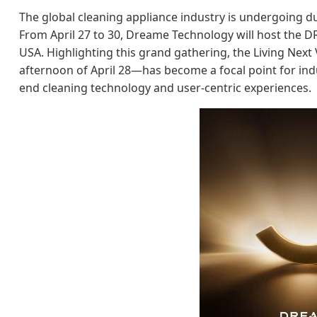
The global cleaning appliance industry is undergoing d
From April 27 to 30, Dreame Technology will host the 
USA. Highlighting this grand gathering, the Living Ne
afternoon of April 28—has become a focal point for ind
end cleaning technology and user-centric experiences.