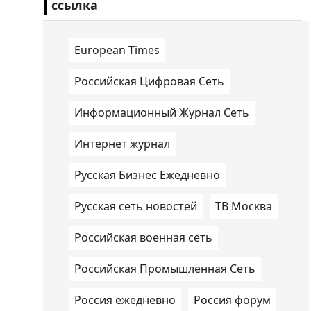
ссылка
European Times
Российская Цифровая Сеть
Информационный Журнал Сеть
Интернет журнал
Русская Бизнес Ежедневно
Русская сеть новостей
ТВ Москва
Российская военная сеть
Российская Промышленная Сеть
Россия ежедневно
Россия форум