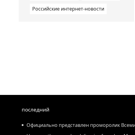
Российские интернет-новости
последний
Официально представлен проморолик Всем