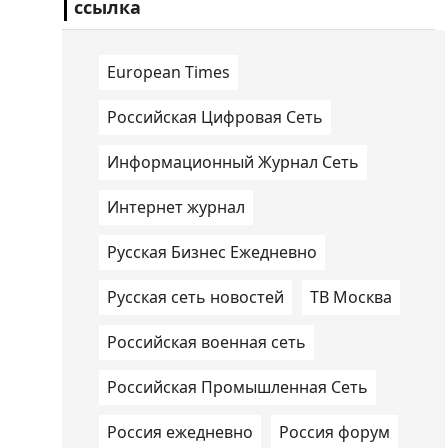
ссылка
European Times
Российская Цифровая Сеть
Информационный Журнал Сеть
Интернет журнал
Русская Бизнес Ежедневно
Русская сеть новостей
ТВ Москва
Российская военная сеть
Российская Промышленная Сеть
Россия ежедневно
Россия форум