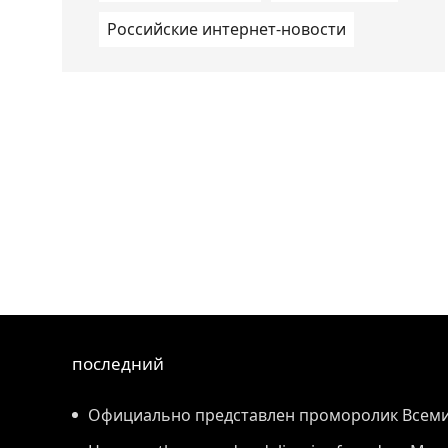
Российские интернет-новости
последний
Официально представлен проморолик Всем