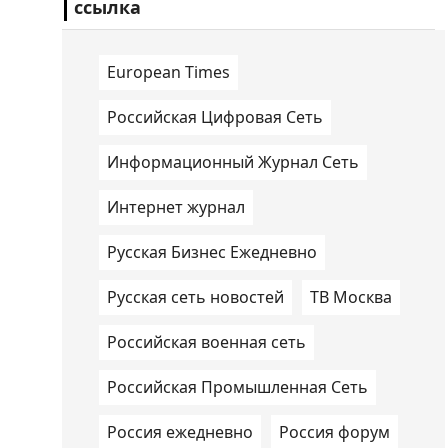
ссылка
European Times
Российская Цифровая Сеть
Информационный Журнал Сеть
Интернет журнал
Русская Бизнес Ежедневно
Русская сеть новостей
ТВ Москва
Российская военная сеть
Российская Промышленная Сеть
Россия ежедневно
Россия форум