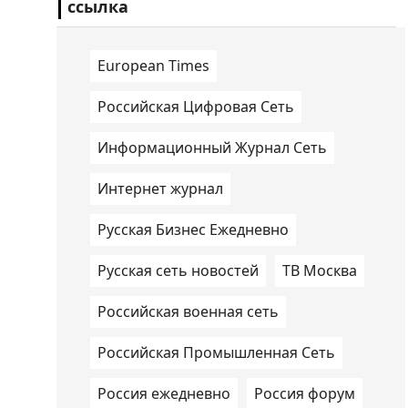
ссылка
European Times
Российская Цифровая Сеть
Информационный Журнал Сеть
Интернет журнал
Русская Бизнес Ежедневно
Русская сеть новостей
ТВ Москва
Российская военная сеть
Российская Промышленная Сеть
Россия ежедневно
Россия форум