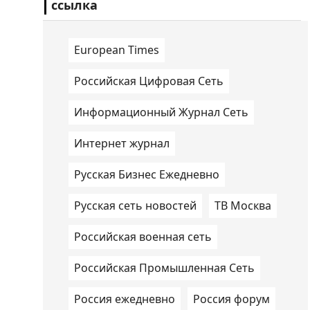
ссылка
European Times
Российская Цифровая Сеть
Информационный Журнал Сеть
Интернет журнал
Русская Бизнес Ежедневно
Русская сеть новостей
ТВ Москва
Российская военная сеть
Российская Промышленная Сеть
Россия ежедневно
Россия форум