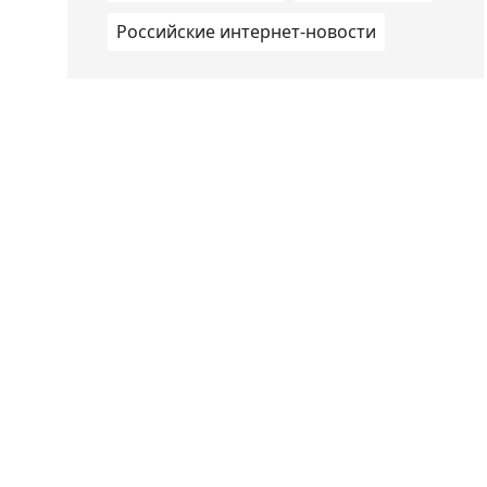
Российские интернет-новости