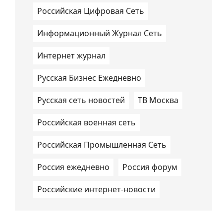
Российская Цифровая Сеть
Информационный Журнал Сеть
Интернет журнал
Русская Бизнес Ежедневно
Русская сеть новостей
ТВ Москва
Российская военная сеть
Российская Промышленная Сеть
Россия ежедневно
Россия форум
Российские интернет-новости