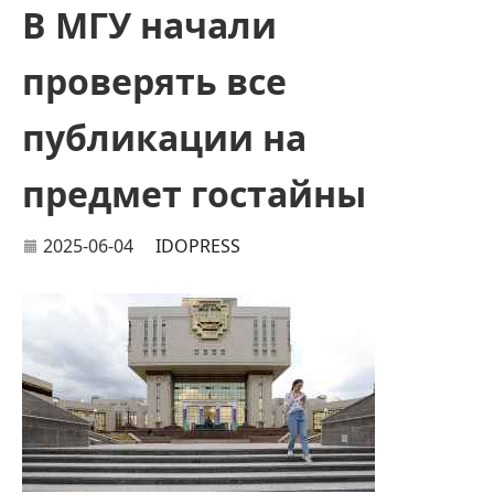
​​В МГУ начали
проверять все
публикации на
предмет гостайны
2025-06-04
IDOPRESS