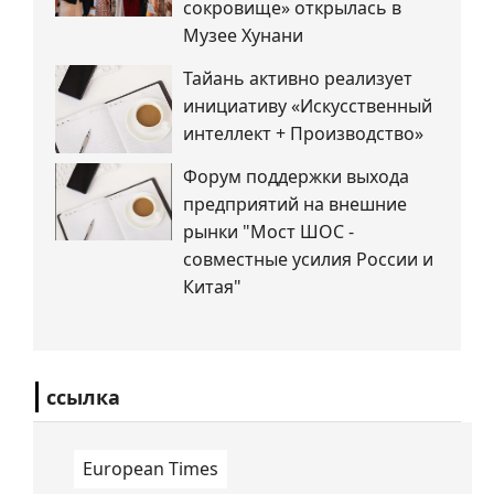
сокровище» открылась в
Музее Хунани
Тайань активно реализует
инициативу «Искусственный
интеллект + Производство»
Форум поддержки выхода
предприятий на внешние
рынки "Мост ШОС -
совместные усилия России и
Китая"
ссылка
European Times