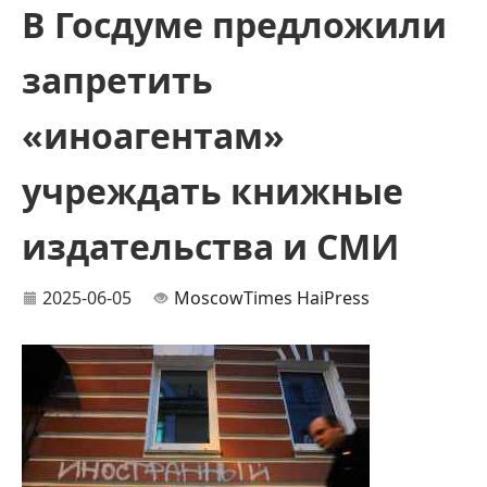
В Госдуме предложили
запретить
«иноагентам»
учреждать книжные
издательства и СМИ
2025-06-05
MoscowTimes
HaiPress