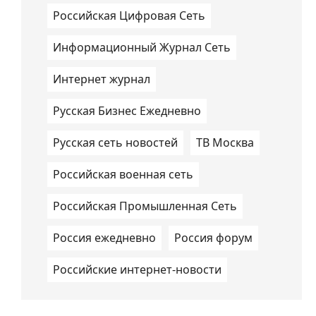
Российская Цифровая Сеть
Информационный Журнал Сеть
Интернет журнал
Русская Бизнес Ежедневно
Русская сеть новостей
ТВ Москва
Российская военная сеть
Российская Промышленная Сеть
Россия ежедневно
Россия форум
Российские интернет-новости