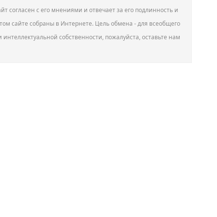
йт согласен с его мнениями и отвечает за его подлинность и
том сайте собраны в Интернете. Цель обмена - для всеобщего
и интеллектуальной собственности, пожалуйста, оставьте нам