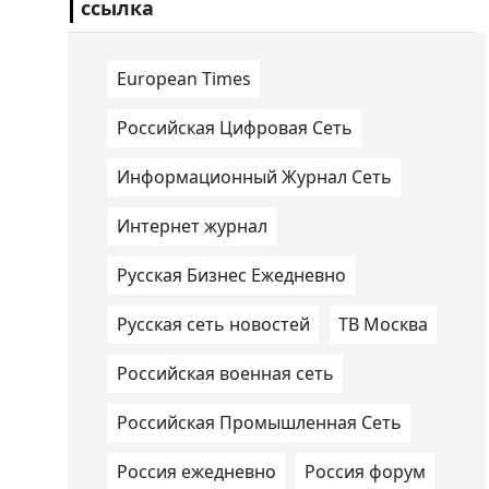
ссылка
European Times
Российская Цифровая Сеть
Информационный Журнал Сеть
Интернет журнал
Русская Бизнес Ежедневно
Русская сеть новостей
ТВ Москва
Российская военная сеть
Российская Промышленная Сеть
Россия ежедневно
Россия форум