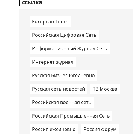
ссылка
European Times
Российская Цифровая Сеть
Информационный Журнал Сеть
Интернет журнал
Русская Бизнес Ежедневно
Русская сеть новостей
ТВ Москва
Российская военная сеть
Российская Промышленная Сеть
Россия ежедневно
Россия форум