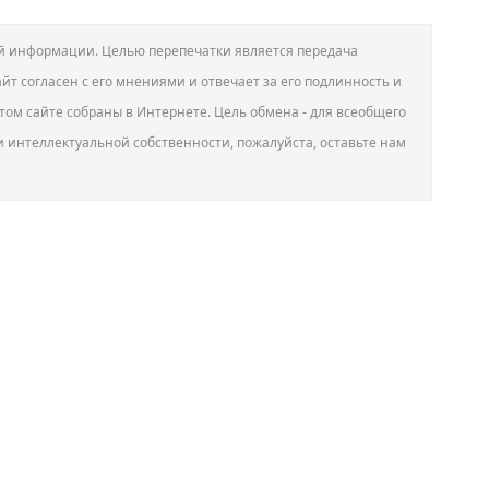
вой информации. Целью перепечатки является передача
йт согласен с его мнениями и отвечает за его подлинность и
том сайте собраны в Интернете. Цель обмена - для всеобщего
и интеллектуальной собственности, пожалуйста, оставьте нам