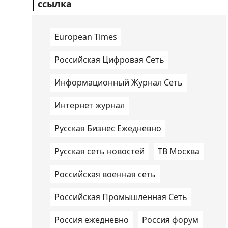
ссылка
European Times
Российская Цифровая Сеть
Информационный Журнал Сеть
Интернет журнал
Русская Бизнес Ежедневно
Русская сеть новостей
ТВ Москва
Российская военная сеть
Российская Промышленная Сеть
Россия ежедневно
Россия форум