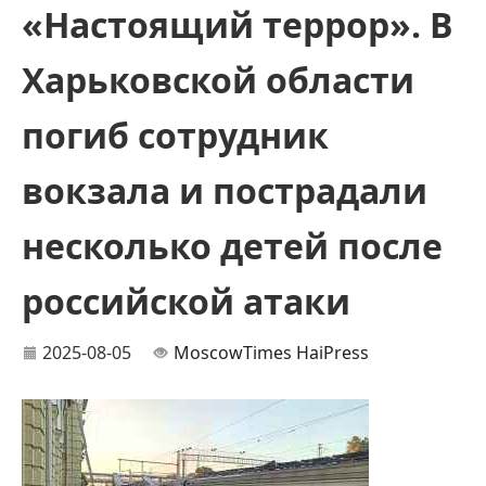
«Настоящий террор». В
Харьковской области
погиб сотрудник
вокзала и пострадали
несколько детей после
российской атаки
2025-08-05
MoscowTimes
HaiPress