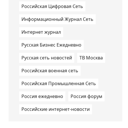
Российская Цифровая Сеть
Информационный Журнал Сеть
Интернет журнал
Русская Бизнес Ежедневно
Русская сеть новостей
ТВ Москва
Российская военная сеть
Российская Промышленная Сеть
Россия ежедневно
Россия форум
Российские интернет-новости