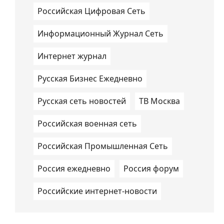
Российская Цифровая Сеть
Информационный Журнал Сеть
Интернет журнал
Русская Бизнес Ежедневно
Русская сеть новостей
ТВ Москва
Российская военная сеть
Российская Промышленная Сеть
Россия ежедневно
Россия форум
Российские интернет-новости