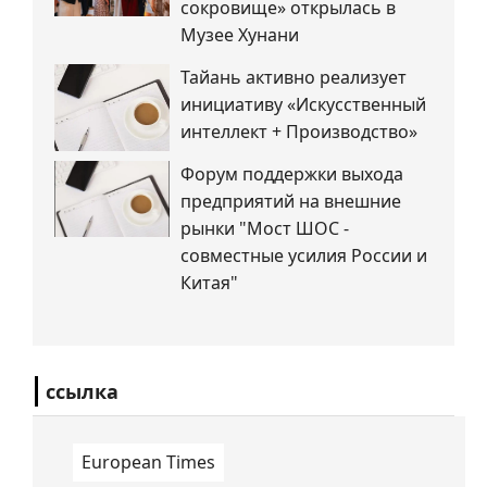
сокровище» открылась в
Музее Хунани
Тайань активно реализует
инициативу «Искусственный
интеллект + Производство»
Форум поддержки выхода
предприятий на внешние
рынки "Мост ШОС -
совместные усилия России и
Китая"
ссылка
European Times