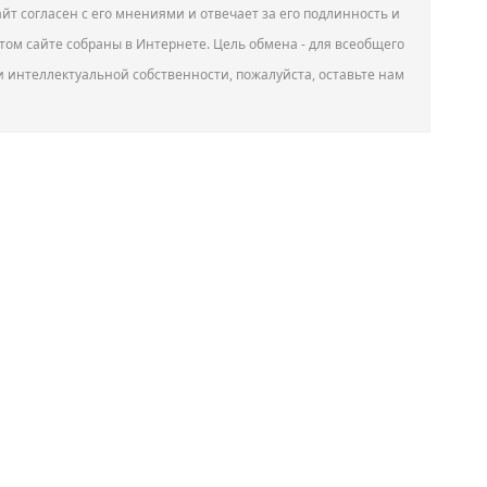
йт согласен с его мнениями и отвечает за его подлинность и
том сайте собраны в Интернете. Цель обмена - для всеобщего
и интеллектуальной собственности, пожалуйста, оставьте нам