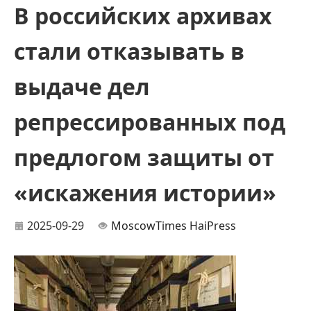
В российских архивах
стали отказывать в
выдаче дел
репрессированных под
предлогом защиты от
«искажения истории»
2025-09-29
MoscowTimes
HaiPress