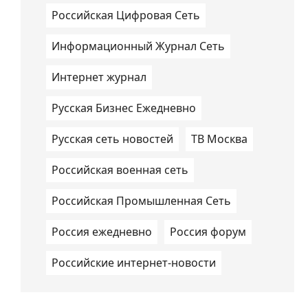
Российская Цифровая Сеть
Информационный Журнал Сеть
Интернет журнал
Русская Бизнес Ежедневно
Русская сеть новостей
ТВ Москва
Российская военная сеть
Российская Промышленная Сеть
Россия ежедневно
Россия форум
Российские интернет-новости