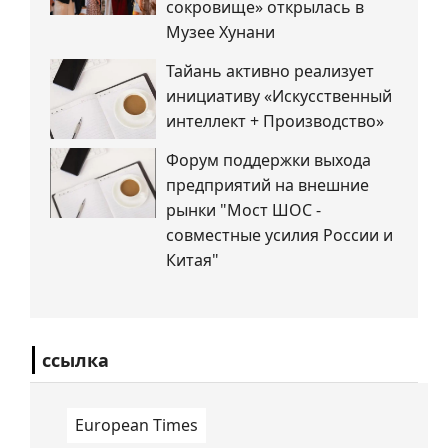
сокровище» открылась в
Музее Хунани
Тайань активно реализует
инициативу «Искусственный
интеллект + Производство»
Форум поддержки выхода
предприятий на внешние
рынки "Мост ШОС -
совместные усилия России и
Китая"
ссылка
European Times