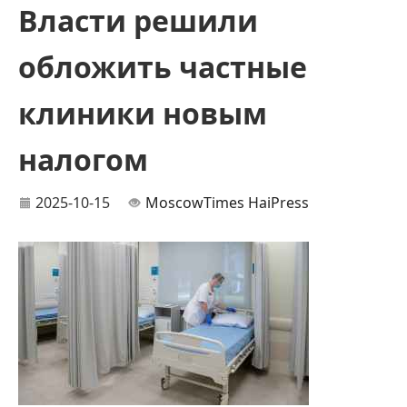
Власти решили
обложить частные
клиники новым
налогом
2025-10-15
MoscowTimes
HaiPress