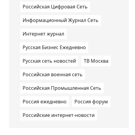
Российская Цифровая Сеть
Информационный Журнал Сеть
Интернет журнал
Русская Бизнес Ежедневно
Русская сеть новостей
ТВ Москва
Российская военная сеть
Российская Промышленная Сеть
Россия ежедневно
Россия форум
Российские интернет-новости