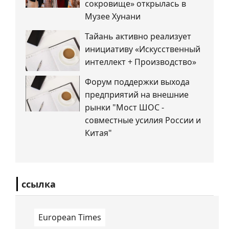
сокровище» открылась в
Музее Хунани
Тайань активно реализует
инициативу «Искусственный
интеллект + Производство»
Форум поддержки выхода
предприятий на внешние
рынки "Мост ШОС -
совместные усилия России и
Китая"
ссылка
European Times