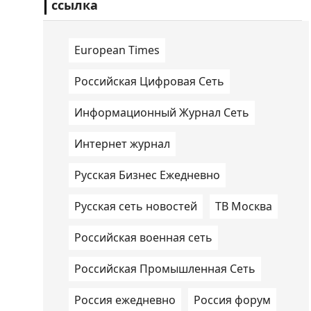
ссылка
European Times
Российская Цифровая Сеть
Информационный Журнал Сеть
Интернет журнал
Русская Бизнес Ежедневно
Русская сеть новостей
ТВ Москва
Российская военная сеть
Российская Промышленная Сеть
Россия ежедневно
Россия форум