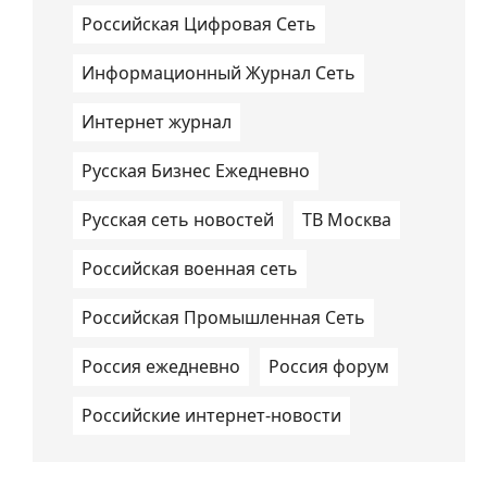
Российская Цифровая Сеть
Информационный Журнал Сеть
Интернет журнал
Русская Бизнес Ежедневно
Русская сеть новостей
ТВ Москва
Российская военная сеть
Российская Промышленная Сеть
Россия ежедневно
Россия форум
Российские интернет-новости