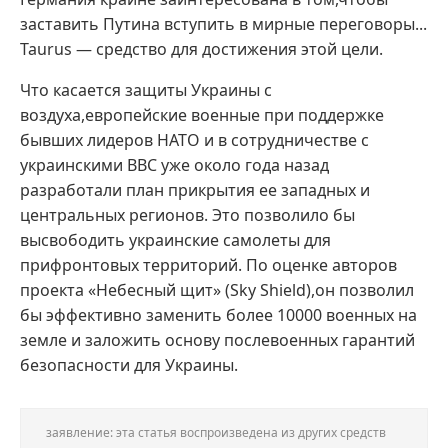
заставить Путина вступить в мирные переговоры...
Taurus — средство для достижения этой цели.
Что касается защиты Украины с
воздуха,европейские военные при поддержке
бывших лидеров НАТО и в сотрудничестве с
украинскими ВВС уже около года назад
разработали план прикрытия ее западных и
центральных регионов. Это позволило бы
высвободить украинские самолеты для
прифронтовых территорий. По оценке авторов
проекта «Небесный щит» (Sky Shield),он позволил
бы эффективно заменить более 10000 военных на
земле и заложить основу послевоенных гарантий
безопасности для Украины.
заявление: эта статья воспроизведена из других средств