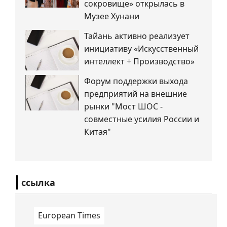
сокровище» открылась в
Музее Хунани
Тайань активно реализует
инициативу «Искусственный
интеллект + Производство»
Форум поддержки выхода
предприятий на внешние
рынки "Мост ШОС -
совместные усилия России и
Китая"
ссылка
European Times