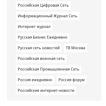
Российская Цифровая Сеть
Информационный Журнал Сеть
Интернет журнал
Русская Бизнес Ежедневно
Русская сеть новостей
ТВ Москва
Российская военная сеть
Российская Промышленная Сеть
Россия ежедневно
Россия форум
Российские интернет-новости