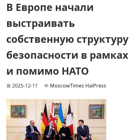
В Европе начали
выстраивать
собственную структуру
безопасности в рамках
и помимо НАТО
2025-12-11
MoscowTimes
HaiPress