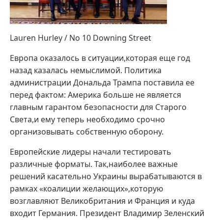
Lauren Hurley / No 10 Downing Street
Европа оказалось в ситуации,которая еще год
назад казалась немыслимой. Политика
администрации Дональда Трампа поставила ее
перед фактом: Америка больше не является
главным гарантом безопасности для Старого
Света,и ему теперь необходимо срочно
организовывать собственную оборону.
Европейские лидеры начали тестировать
различные форматы. Так,наиболее важные
решений касательно Украины вырабатываются в
рамках «коалиции желающих»,которую
возглавляют Великобритания и Франция и куда
входит Германия. Президент Владимир Зеленский