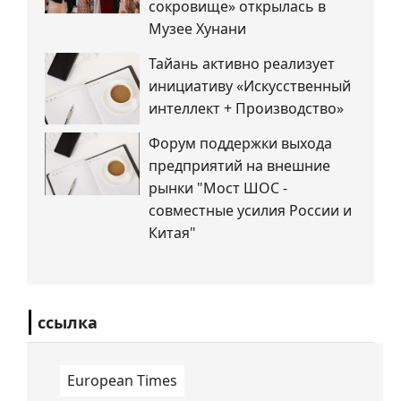
сокровище» открылась в
Музее Хунани
Тайань активно реализует
инициативу «Искусственный
интеллект + Производство»
Форум поддержки выхода
предприятий на внешние
рынки "Мост ШОС -
совместные усилия России и
Китая"
ссылка
European Times