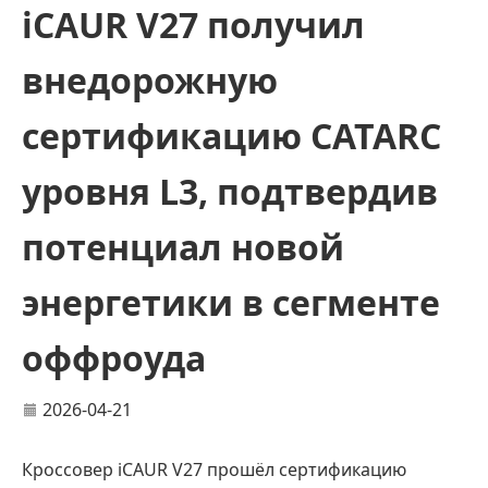
iCAUR V27 получил
внедорожную
сертификацию CATARC
уровня L3, подтвердив
потенциал новой
энергетики в сегменте
оффроуда
2026-04-21
Кроссовер iCAUR V27 прошёл сертификацию