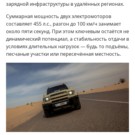
зарядной инфраструктуры в удалённых регионах.
Суммарная мощность двух электромоторов
составляет 455 л.с., разгон до 100 км/ч занимает
около пяти секунд. При этом ключевым остаётся не
динамический потенциал, а стабильность отдачи в
условиях длительных нагрузок — будь то подъёмы,
песчаные участки или пересечённая местность.