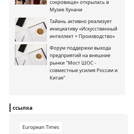
сокровище» открылась в
Музее Хунани
Тайань активно реализует
инициативу «Искусственный
интеллект + Производство»
Форум поддержки выхода
предприятий на внешние
рынки "Мост ШОС -
совместные усилия России и
Китая"
ссылка
European Times