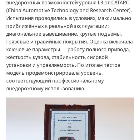
внедорожных возможностей уровня L3 от CATARC
(China Automotive Technology and Research Center).
Испытания проводились в условиях, максимально
приближённых к реальной эксплуатации:
диагональное вывешивание, крутые подъёмы,
грязевые и гравийные покрытия. Оценка включала
ключевые параметры — работу полного привода,
жёсткость кузова, стабильность силовой
установки и управляемость. По итогам тестов
модель продемонстрировала уровень,
соответствующий профессиональному
внедорожному использованию.