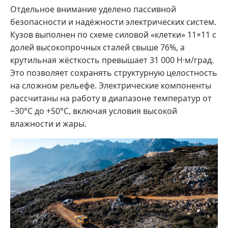
Отдельное внимание уделено пассивной
безопасности и надёжности электрических систем.
Кузов выполнен по схеме силовой «клетки» 11×11 с
долей высокопрочных сталей свыше 76%, а
крутильная жёсткость превышает 31 000 Н·м/град.
Это позволяет сохранять структурную целостность
на сложном рельефе. Электрические компоненты
рассчитаны на работу в диапазоне температур от
−30°C до +50°C, включая условия высокой
влажности и жары.