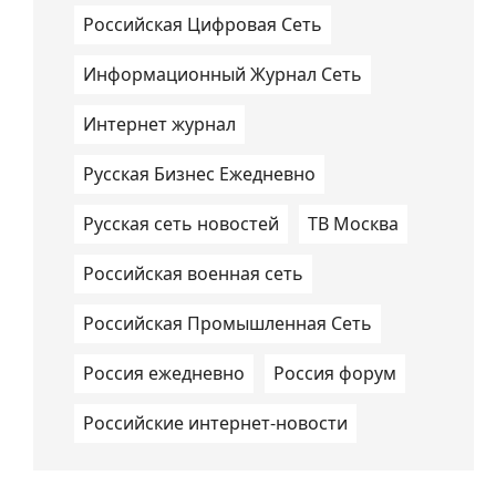
Российская Цифровая Сеть
Информационный Журнал Сеть
Интернет журнал
Русская Бизнес Ежедневно
Русская сеть новостей
ТВ Москва
Российская военная сеть
Российская Промышленная Сеть
Россия ежедневно
Россия форум
Российские интернет-новости