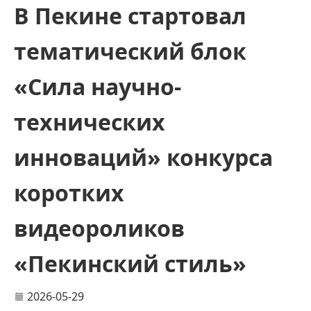
В Пекине стартовал
тематический блок
«Сила научно-
технических
инноваций» конкурса
коротких
видеороликов
«Пекинский стиль»
2026-05-29