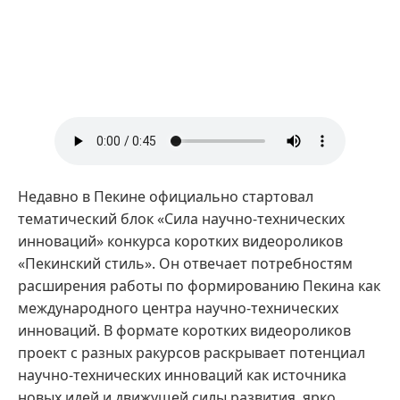
Недавно в Пекине официально стартовал
тематический блок «Сила научно-технических
инноваций» конкурса коротких видеороликов
«Пекинский стиль». Он отвечает потребностям
расширения работы по формированию Пекина как
международного центра научно-технических
инноваций. В формате коротких видеороликов
проект с разных ракурсов раскрывает потенциал
научно-технических инноваций как источника
новых идей и движущей силы развития, ярко