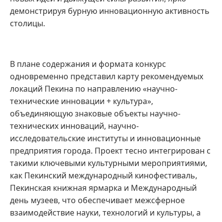
демонстрируя бурную инновационную активность
столицы.
В плане содержания и формата конкурс
одновременно представил карту рекомендуемых
локаций Пекина по направлению «научно-
технические инновации + культура»,
объединяющую знаковые объекты научно-
технических инноваций, научно-
исследовательские институты и инновационные
предприятия города. Проект тесно интегрирован с
такими ключевыми культурными мероприятиями,
как Пекинский международный кинофестиваль,
Пекинская книжная ярмарка и Международный
день музеев, что обеспечивает межсферное
взаимодействие науки, технологий и культуры, а