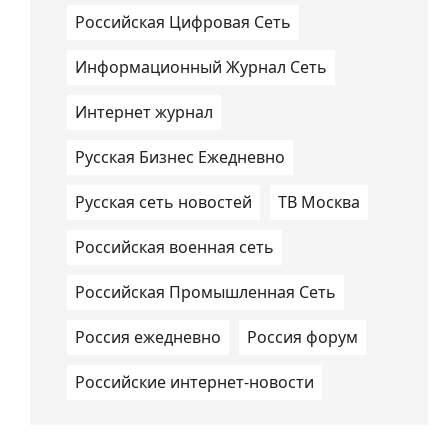
Российская Цифровая Сеть
Информационный Журнал Сеть
Интернет журнал
Русская Бизнес Ежедневно
Русская сеть новостей
ТВ Москва
Российская военная сеть
Российская Промышленная Сеть
Россия ежедневно
Россия форум
Российские интернет-новости