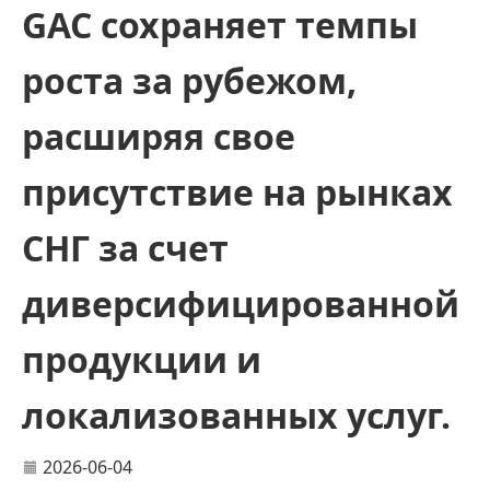
GAC сохраняет темпы
роста за рубежом,
расширяя свое
присутствие на рынках
СНГ за счет
диверсифицированной
продукции и
локализованных услуг.
2026-06-04