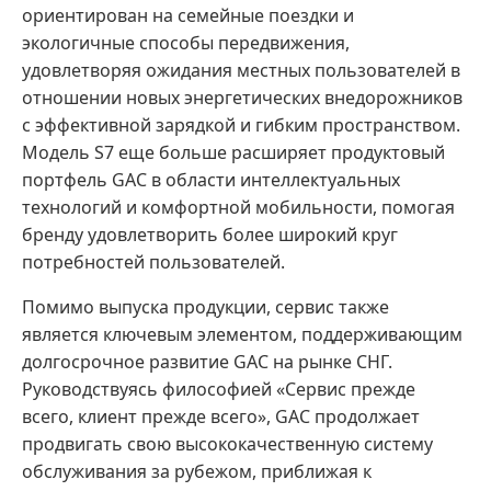
ориентирован на семейные поездки и
экологичные способы передвижения,
удовлетворяя ожидания местных пользователей в
отношении новых энергетических внедорожников
с эффективной зарядкой и гибким пространством.
Модель S7 еще больше расширяет продуктовый
портфель GAC в области интеллектуальных
технологий и комфортной мобильности, помогая
бренду удовлетворить более широкий круг
потребностей пользователей.
Помимо выпуска продукции, сервис также
является ключевым элементом, поддерживающим
долгосрочное развитие GAC на рынке СНГ.
Руководствуясь философией «Сервис прежде
всего, клиент прежде всего», GAC продолжает
продвигать свою высококачественную систему
обслуживания за рубежом, приближая к