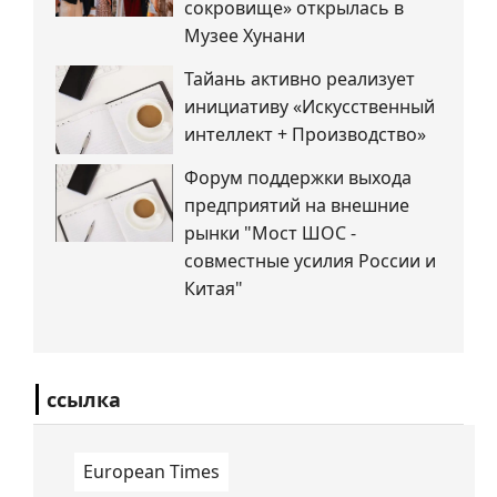
сокровище» открылась в
Музее Хунани
Тайань активно реализует
инициативу «Искусственный
интеллект + Производство»
Форум поддержки выхода
предприятий на внешние
рынки "Мост ШОС -
совместные усилия России и
Китая"
ссылка
European Times