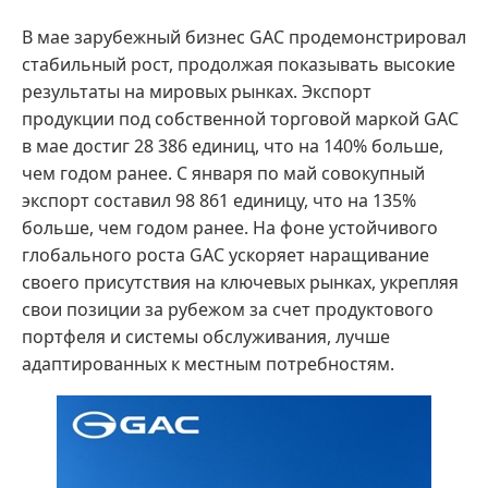
В мае зарубежный бизнес GAC продемонстрировал
стабильный рост, продолжая показывать высокие
результаты на мировых рынках. Экспорт
продукции под собственной торговой маркой GAC
в мае достиг 28 386 единиц, что на 140% больше,
чем годом ранее. С января по май совокупный
экспорт составил 98 861 единицу, что на 135%
больше, чем годом ранее. На фоне устойчивого
глобального роста GAC ускоряет наращивание
своего присутствия на ключевых рынках, укрепляя
свои позиции за рубежом за счет продуктового
портфеля и системы обслуживания, лучше
адаптированных к местным потребностям.