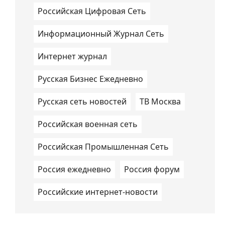
Российская Цифровая Сеть
Информационный Журнал Сеть
Интернет журнал
Русская Бизнес Ежедневно
Русская сеть новостей
ТВ Москва
Российская военная сеть
Российская Промышленная Сеть
Россия ежедневно
Россия форум
Российские интернет-новости