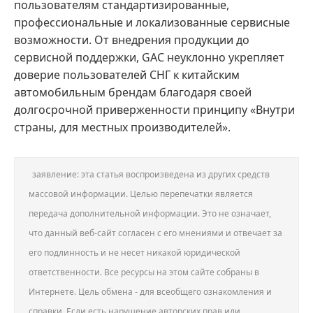
пользователям стандартизированные,
профессиональные и локализованные сервисные
возможности. От внедрения продукции до
сервисной поддержки, GAC неуклонно укрепляет
доверие пользователей СНГ к китайским
автомобильным брендам благодаря своей
долгосрочной приверженности принципу «Внутри
страны, для местных производителей».
заявление: эта статья воспроизведена из других средств
массовой информации. Целью перепечатки является
передача дополнительной информации. Это не означает,
что данный веб-сайт согласен с его мнениями и отвечает за
его подлинность и не несет никакой юридической
ответственности. Все ресурсы на этом сайте собраны в
Интернете. Цель обмена - для всеобщего ознакомления и
справки. Если есть нарушение авторских прав или