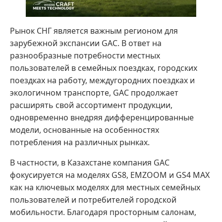
Рынок СНГ является важным регионом для
зарубежной экспансии GAC. В ответ на
разнообразные потребности местных
пользователей в семейных поездках, городских
поездках на работу, междугородних поездках и
экологичном транспорте, GAC продолжает
расширять свой ассортимент продукции,
одновременно внедряя дифференцированные
модели, основанные на особенностях
потребления на различных рынках.
В частности, в Казахстане компания GAC
фокусируется на моделях GS8, EMZOOM и GS4 MAX
как на ключевых моделях для местных семейных
пользователей и потребителей городской
мобильности. Благодаря просторным салонам,