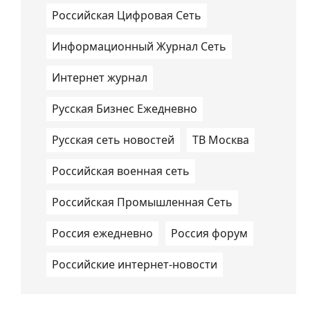
Российская Цифровая Сеть
Информационный Журнал Сеть
Интернет журнал
Русская Бизнес Ежедневно
Русская сеть новостей
ТВ Москва
Российская военная сеть
Российская Промышленная Сеть
Россия ежедневно
Россия форум
Российские интернет-новости